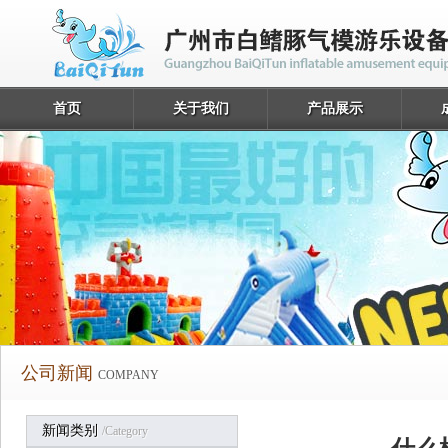
首页
关于我们
产品展示
公司新闻
COMPANY
新闻类别
/category