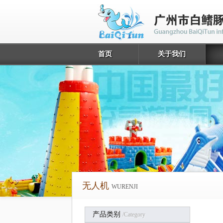
首页
关于我们
无人机
WURENJI
产品类别
/category