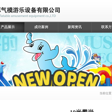
产品展示
成功案例
新闻资讯
联系方
当前位置