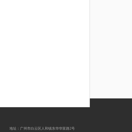
地址：广州市白云区人和镇东华华富路2号