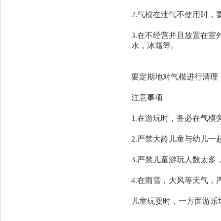
2.气模在泄气不使用时
3.在不经营并且放置在
水，冰霜等。
要定期地对气模进行清理
注意事项
1.在游玩时，务必在气模
2.严禁大龄儿童与幼儿
3.严禁儿童游玩人数太多
4.在雨雪，大风等天气
儿童玩耍时，一方面游乐