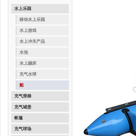
水上乐园
移动水上乐园
水上游戏
水上冲关产品
水池
水上蹦床
充气水球
船
充气滑梯
充气城堡
帐篷
充气球场