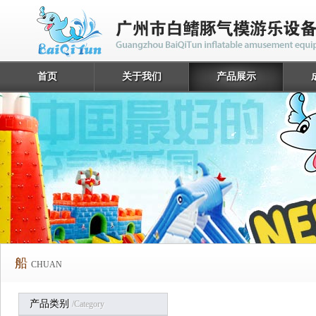
首页
关于我们
产品展示
船
CHUAN
产品类别
/category