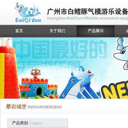
首页
关于我们
产品展示
攀岩城堡
PANYANCHENGBAO
产品类别
/category