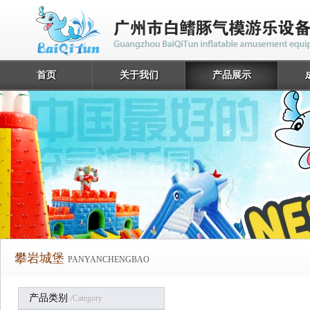
首页
关于我们
产品展示
攀岩城堡
PANYANCHENGBAO
产品类别
/category