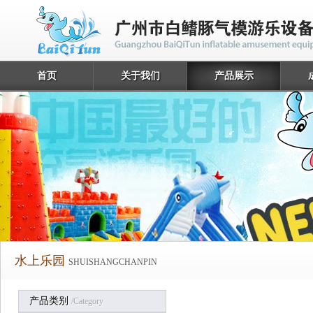
首页
关于我们
产品展示
水上乐园
SHUISHANGCHANPIN
产品类别
/category