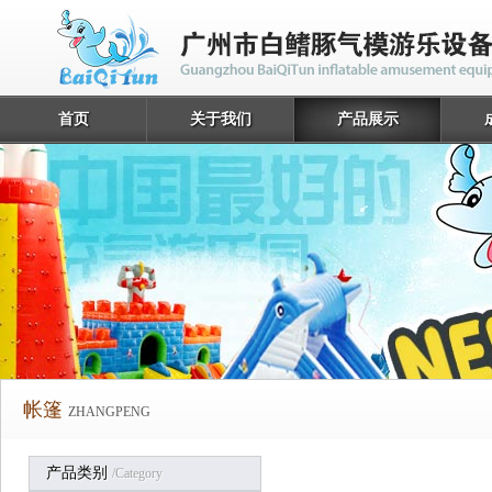
首页
关于我们
产品展示
帐篷
ZHANGPENG
产品类别
/category